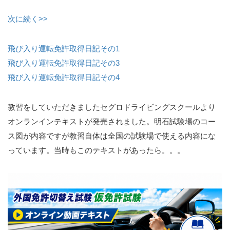
次に続く>>
飛び入り運転免許取得日記その1
飛び入り運転免許取得日記その3
飛び入り運転免許取得日記その4
教習をしていただきましたセグロドライビングスクールより
オンランインテキストが発売されました。明石試験場のコー
ス図が内容ですが教習自体は全国の試験場で使える内容にな
っています。当時もこのテキストがあったら。。。