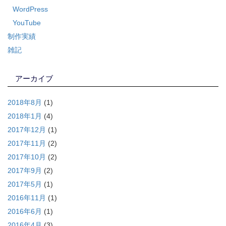
WordPress
YouTube
制作実績
雑記
アーカイブ
2018年8月
(1)
2018年1月
(4)
2017年12月
(1)
2017年11月
(2)
2017年10月
(2)
2017年9月
(2)
2017年5月
(1)
2016年11月
(1)
2016年6月
(1)
2016年4月
(3)