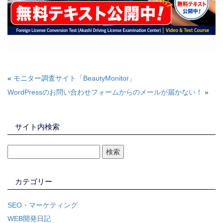
«
モニター調査サイト「BeautyMonitor」
WordPressのお問い合わせフォームからのメールが届かない！
»
サイト内検索
カテゴリー
SEO・マーケティング
WEB開発日記