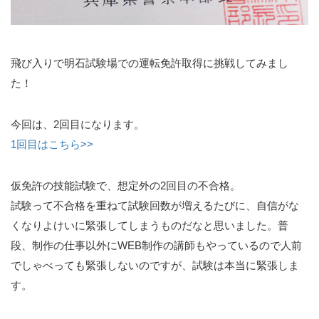
飛び入りで明石試験場での運転免許取得に挑戦してみまし
た！
今回は、2回目になります。
1回目はこちら>>
仮免許の技能試験で、想定外の2回目の不合格。
試験って不合格を重ねて試験回数が増えるたびに、自信がな
くなりよけいに緊張してしまうものだなと思いました。普
段、制作の仕事以外にWEB制作の講師もやっているので人前
でしゃべっても緊張しないのですが、試験は本当に緊張しま
す。