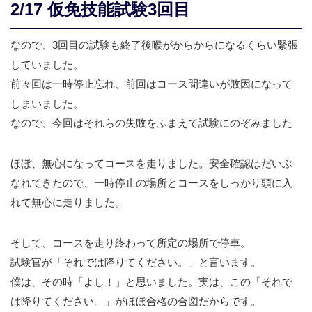
2/17 仮免技能試験3回目
なので、3回目の試験も終了後喉がからからになるくらい緊張
していました。
前々回は一時停止忘れ、前回はコース間違いが敗因になって
しまいました。
なので、今回はそれらの失敗をふまえて試験にのぞみました
ほぼ、無心になってコースを走りました。安全確認はだいぶ
なれてきたので、一時停止の場所とコースをしっかり頭に入
れて無心に走りました。
そして、コースを走り終わって所定の場所で停車。
試験官が「それでは降りてください。」と言います。
僕は、その時「よし！」と思いました。実は、この「それで
は降りてください。」がほぼ合格の合図だからです。