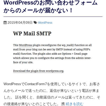
WordPressのお問い合わせフォーム
からのメールが届かない！
2015年04月09日
WordPress
WordPressでContactForm7を使用しているサイトで、お客さ
んからメールで送ったのに、返信が来ないという電話が来ま
した。 話を聞くと、自動返信のメールは返ってきたのに、そ
の後連絡が来ないとのことでした。 携
続きを読む