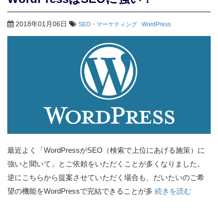
2018年01月06日
SEO・マーケティング
WordPress
最近よく「WordPressがSEO（検索で上位にあげる施策）に
強いと聞いて」とご依頼をいただくことが多くなりました。
逆にこちらから提案させていただく場合も、だいたいのご希
望の機能をWordPressで完結できることが多
続きを読む