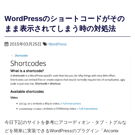
WordPressのショートコードがその
まま表示されてしまう時の対処法
2015年03月25日
WordPress
今日下記のサイトを参考にアコーディオン・タブ・トグルな
どを簡単に実装できるWordPressのプラグイン「Arconix