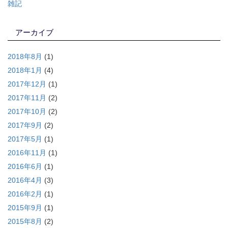
雑記
アーカイブ
2018年8月
(1)
2018年1月
(4)
2017年12月
(1)
2017年11月
(2)
2017年10月
(2)
2017年9月
(2)
2017年5月
(1)
2016年11月
(1)
2016年6月
(1)
2016年4月
(3)
2016年2月
(1)
2015年9月
(1)
2015年8月
(2)