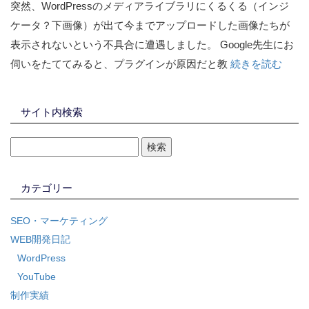
突然、WordPressのメディアライブラリにくるくる（インジ
ケータ？下画像）が出て今までアップロードした画像たちが
表示されないという不具合に遭遇しました。 Google先生にお
伺いをたててみると、プラグインが原因だと教
続きを読む
サイト内検索
カテゴリー
SEO・マーケティング
WEB開発日記
WordPress
YouTube
制作実績