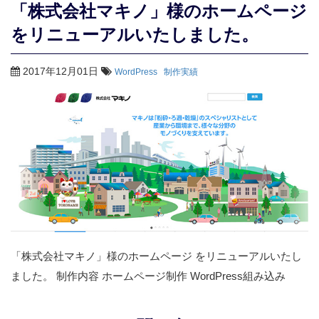
「株式会社マキノ」様のホームページ
をリニューアルいたしました。
2017年12月01日
WordPress
制作実績
「株式会社マキノ」様のホームページ をリニューアルいたし
ました。 制作内容 ホームページ制作 WordPress組み込み