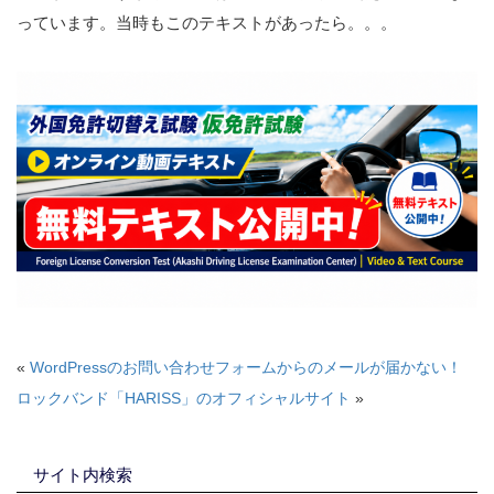
っています。当時もこのテキストがあったら。。。
«
WordPressのお問い合わせフォームからのメールが届かない！
ロックバンド「HARISS」のオフィシャルサイト
»
サイト内検索