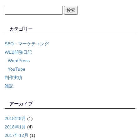
カテゴリー
SEO・マーケティング
WEB開発日記
WordPress
YouTube
制作実績
雑記
アーカイブ
2018年8月
(1)
2018年1月
(4)
2017年12月
(1)