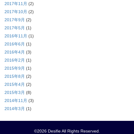
2017年11月
(2)
2017年10月
(2)
2017年9月
(2)
2017年5月
(1)
2016年11月
(1)
2016年6月
(1)
2016年4月
(3)
2016年2月
(1)
2015年9月
(1)
2015年8月
(2)
2015年4月
(2)
2015年3月
(8)
2014年11月
(3)
2014年3月
(1)
©2026 Desifie All Rights Reserved.