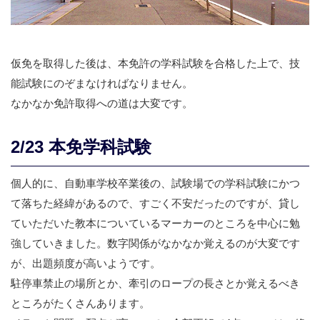
仮免を取得した後は、本免許の学科試験を合格した上で、技
能試験にのぞまなければなりません。
なかなか免許取得への道は大変です。
2/23 本免学科試験
個人的に、自動車学校卒業後の、試験場での学科試験にかつ
て落ちた経緯があるので、すごく不安だったのですが、貸し
ていただいた教本についているマーカーのところを中心に勉
強していきました。数字関係がなかなか覚えるのが大変です
が、出題頻度が高いようです。
駐停車禁止の場所とか、牽引のロープの長さとか覚えるべき
ところがたくさんあります。