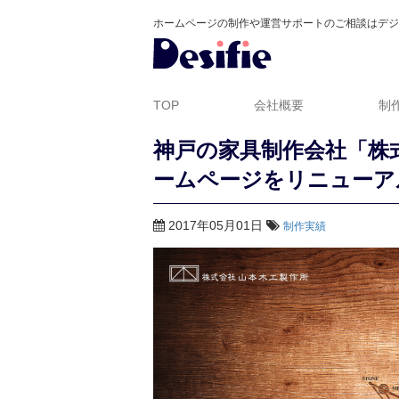
ホームページの制作や運営サポートのご相談はデジ
TOP
会社概要
制
神戸の家具制作会社「株
ームページをリニューア
2017年05月01日
制作実績