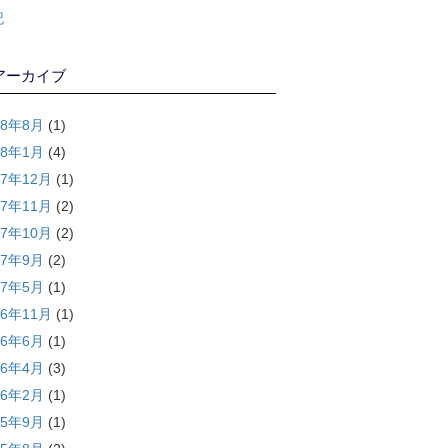
記
アーカイブ
18年8月
(1)
18年1月
(4)
17年12月
(1)
17年11月
(2)
17年10月
(2)
17年9月
(2)
17年5月
(1)
16年11月
(1)
16年6月
(1)
16年4月
(3)
16年2月
(1)
15年9月
(1)