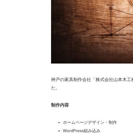
神戸の家具制作会社「株式会社山本木工
た。
制作内容
ホームページデザイン・制作
WordPress組み込み