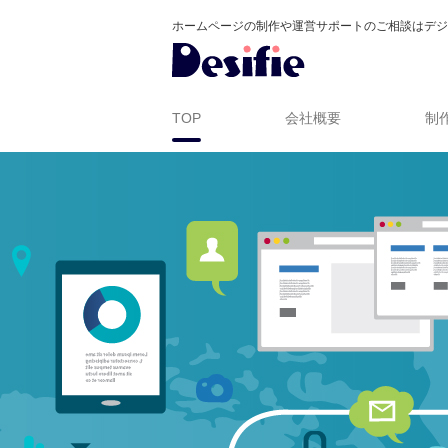
ホームページの制作や運営サポートのご相談はデジ
TOP
会社概要
制