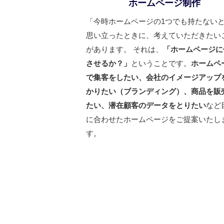
ホームページ制作
「今時ホームページの1つでも持たない
思い立ったときに、考えていただきたい
があります。 それは、
「ホームページに
させるか？」
ということです。
ホームペ
で集客をしたい、会社のイメージアップ
かりたい（ブランディング）、商品を販
たい、潜在顧客のデータをとりたい
など
に合わせたホームページをご提案いたし
す。