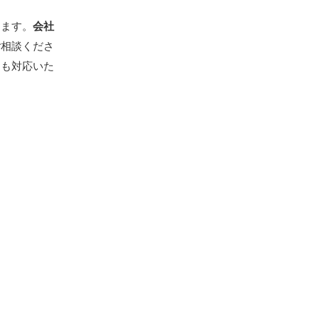
きます。
会社
ご相談くださ
にも対応いた