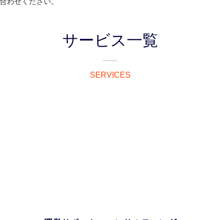
合わせください。
サービス一覧
SERVICES