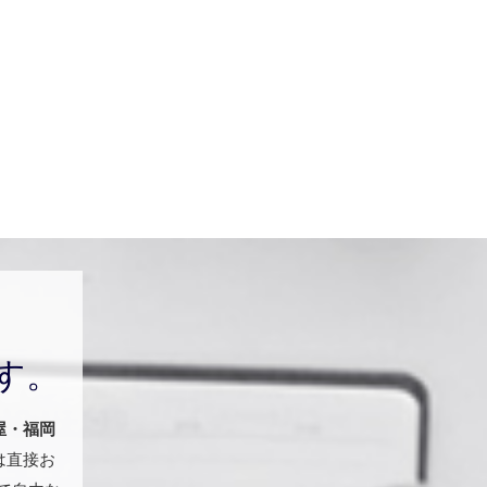
す。
屋・福岡
は直接お