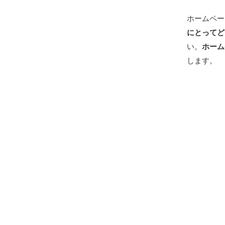
ホームペー
にとってど
い。
ホーム
します。